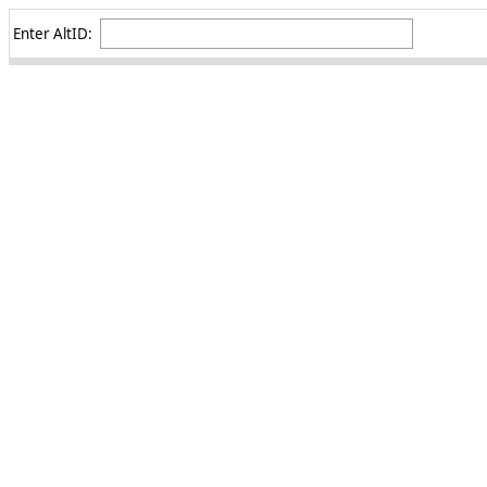
Enter AltID: